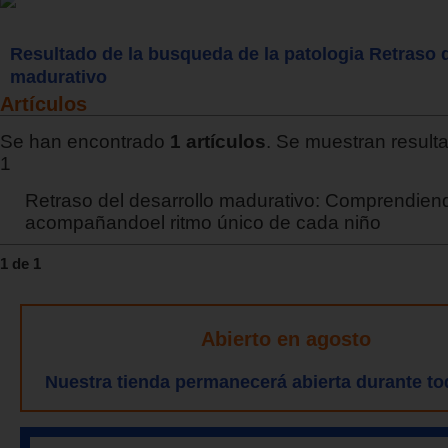
Resultado de la busqueda de la patologia Retraso d
madurativo
Artículos
Se han encontrado
1 artículos
. Se muestran resulta
1
Retraso del desarrollo madurativo: Comprendien
acompañandoel ritmo único de cada niño
1 de 1
Abierto en agosto
Nuestra tienda permanecerá abierta durante to