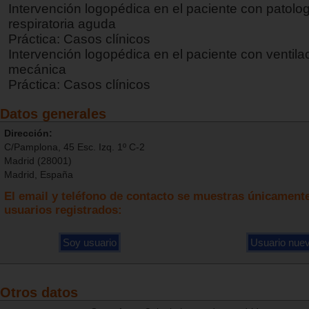
Intervención logopédica en el paciente con patolo
respiratoria aguda
Práctica: Casos clínicos
Intervención logopédica en el paciente con ventila
mecánica
Práctica: Casos clínicos
Datos generales
Dirección:
C/Pamplona, 45 Esc. Izq. 1º C-2
Madrid (28001)
Madrid, España
El email y teléfono de contacto se muestras únicamente
usuarios registrados:
Otros datos