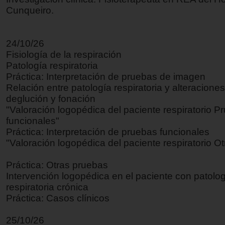
Cunqueiro.
24/10/26
Fisiología de la respiración
Patología respiratoria
Práctica: Interpretación de pruebas de imagen
Relación entre patología respiratoria y alteracione
deglución y fonación
"Valoración logopédica del paciente respiratorio P
funcionales"
Práctica: Interpretación de pruebas funcionales
"Valoración logopédica del paciente respiratorio O
Práctica: Otras pruebas
Intervención logopédica en el paciente con patolo
respiratoria crónica
Práctica: Casos clínicos
25/10/26