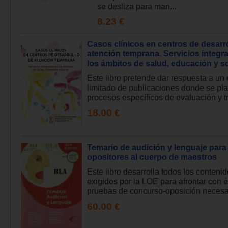
se desliza para man...
8.23 €
Casos clínicos en centros de desarr
atención temprana. Servicios integr
los ámbitos de salud, educación y so
Este libro pretende dar respuesta a un
limitado de publicaciones donde se pl
procesos específicos de evaluación y tr
18.00 €
Temario de audición y lenguaje para
opositores al cuerpo de maestros
Este libro desarrolla todos los conteni
exigidos por la LOE para afrontar con é
pruebas de concurso-oposición necesar
60.00 €