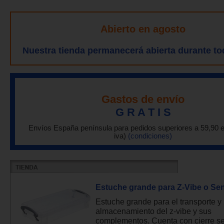
Abierto en agosto
Nuestra tienda permanecerá abierta durante to
Gastos de envío
G R A T I S
Envíos España península para pedidos superiores a 59,90 
iva)
(condiciones)
Estuche grande para Z-Vibe o Sen
Estuche grande para el transporte y
almacenamiento del z-vibe y sus
complementos. Cuenta con cierre s