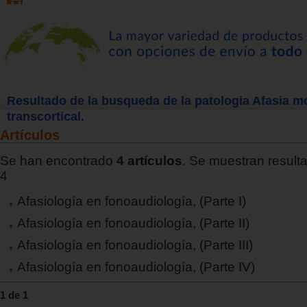
Resultado de la busqueda de la patologia Afasia m
transcortical.
Artículos
Se han encontrado
4 artículos
. Se muestran resulta
4
Afasiología en fonoaudiología, (Parte I)
Afasiología en fonoaudiología, (Parte II)
Afasiología en fonoaudiología, (Parte III)
Afasiología en fonoaudiología, (Parte IV)
1 de 1