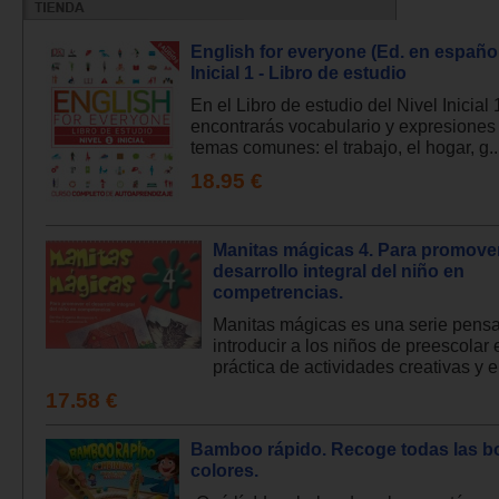
English for everyone (Ed. en español
Inicial 1 - Libro de estudio
En el Libro de estudio del Nivel Inicial 
encontrarás vocabulario y expresiones
temas comunes: el trabajo, el hogar, g..
18.95 €
Manitas mágicas 4. Para promover
desarrollo integral del niño en
competrencias.
Manitas mágicas es una serie pens
introducir a los niños de preescolar 
práctica de actividades creativas y en
17.58 €
Bamboo rápido. Recoge todas las b
colores.