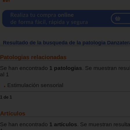
Resultado de la busqueda de la patologia Danzater
Patologias relacionadas
Se han encontrado
1 patologias
. Se muestran resu
al 1
Estimulación sensorial
1 de 1
Artículos
Se han encontrado
1 artículos
. Se muestran resulta