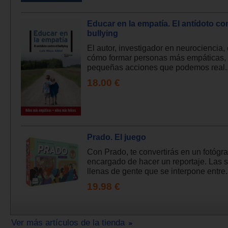
Educar en la empatía. El antídoto con
bullying
El autor, investigador en neurociencia,
cómo formar personas más empáticas, 
pequeñas acciones que podemos real..
18.00 €
Prado. El juego
Con Prado, te convertirás en un fotógra
encargado de hacer un reportaje. Las 
llenas de gente que se interpone entre.
19.98 €
Ver más artículos de la tienda