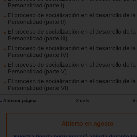
Personalidad (parte I)
El proceso de socialización en el desarrollo de la
Personalidad (parte II)
El proceso de socialización en el desarrollo de la
Personalidad (parte III)
El proceso de socialización en el desarrollo de la
Personalidad (parte IV)
El proceso de socialización en el desarrollo de la
Personalidad (parte V)
El proceso de socialización en el desarrollo de la
Personalidad (parte VI)
Anterior página
2 de 5
Si
Abierto en agosto
Nuestra tienda permanecerá abierta durante to