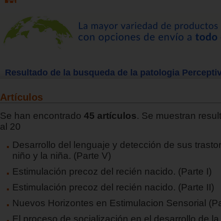
Resultado de la busqueda de la patologia Perceptiv
Artículos
Se han encontrado
45 artículos
. Se muestran resul
al 20
Desarrollo del lenguaje y detección de sus trasto
niño y la niña. (Parte V)
Estimulación precoz del recién nacido. (Parte I)
Estimulación precoz del recién nacido. (Parte II)
Nuevos Horizontes en Estimulacion Sensorial (Par
El proceso de socialización en el desarrollo de la