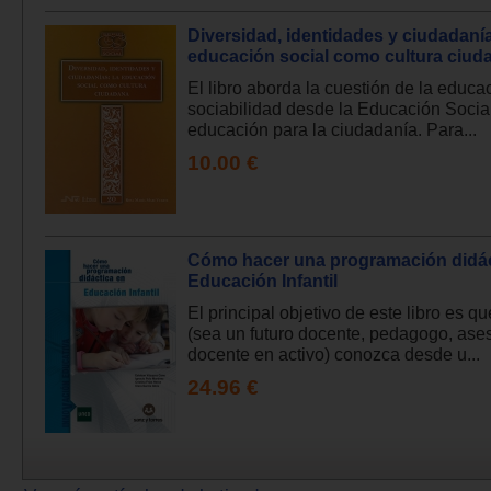
Diversidad, identidades y ciudadanía
educación social como cultura ciud
El libro aborda la cuestión de la educac
sociabilidad desde la Educación Socia
educación para la ciudadanía. Para...
10.00 €
Cómo hacer una programación didác
Educación Infantil
El principal objetivo de este libro es qu
(sea un futuro docente, pedagogo, ase
docente en activo) conozca desde u...
24.96 €