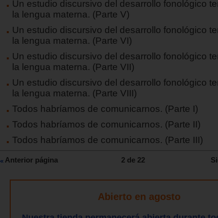
Un estudio discursivo del desarrollo fonológico 
la lengua materna. (Parte V)
Un estudio discursivo del desarrollo fonológico 
la lengua materna. (Parte VI)
Un estudio discursivo del desarrollo fonológico 
la lengua materna. (Parte VII)
Un estudio discursivo del desarrollo fonológico 
la lengua materna. (Parte VIII)
Todos habríamos de comunicarnos. (Parte I)
Todos habríamos de comunicarnos. (Parte II)
Todos habríamos de comunicarnos. (Parte III)
Anterior página
2 de 22
Si
Abierto en agosto
Nuestra tienda permanecerá abierta durante to