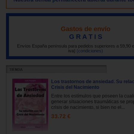
Gastos de envío
G R A T I S
Envíos España península para pedidos superiores a 59,90 
iva)
(condiciones)
Los trastornos de ansiedad. Su relac
Crisis del Nacimiento
Entre los estímulos que poseen la cual
generar situaciones traumáticas se pro
crisis de nacimiento, si bien no el...
33.72 €