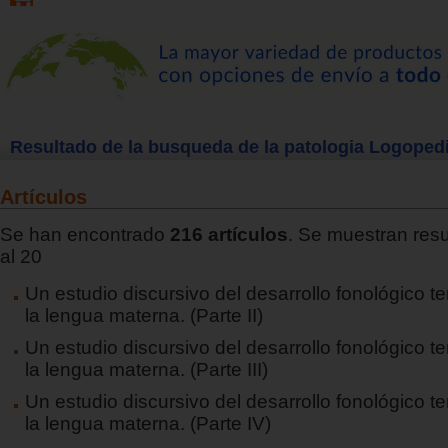
Resultado de la busqueda de la patologia Logoped
Artículos
Se han encontrado
216 artículos
. Se muestran resu
al 20
Un estudio discursivo del desarrollo fonológico 
la lengua materna. (Parte II)
Un estudio discursivo del desarrollo fonológico 
la lengua materna. (Parte III)
Un estudio discursivo del desarrollo fonológico 
la lengua materna. (Parte IV)