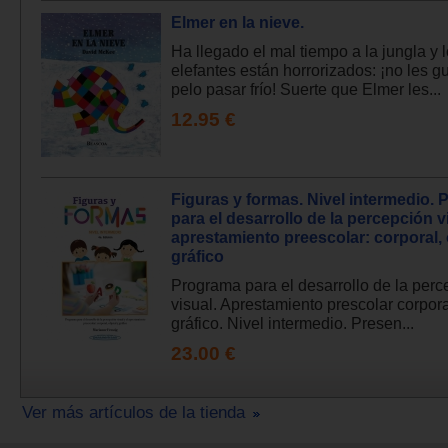
Elmer en la nieve.
Ha llegado el mal tiempo a la jungla y 
elefantes están horrorizados: ¡no les gu
pelo pasar frío! Suerte que Elmer les...
12.95 €
Figuras y formas. Nivel intermedio.
para el desarrollo de la percepción vi
aprestamiento preescolar: corporal, 
gráfico
Programa para el desarrollo de la perc
visual. Aprestamiento prescolar corporal
gráfico. Nivel intermedio. Presen...
23.00 €
Ver más artículos de la tienda