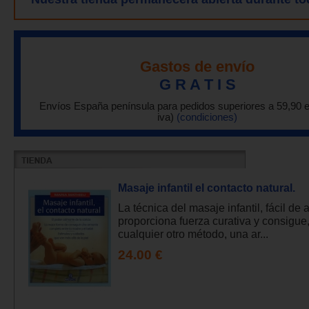
Gastos de envío
G R A T I S
Envíos España península para pedidos superiores a 59,90 
iva)
(condiciones)
Masaje infantil el contacto natural.
La técnica del masaje infantil, fácil de 
proporciona fuerza curativa y consigue
cualquier otro método, una ar...
24.00 €