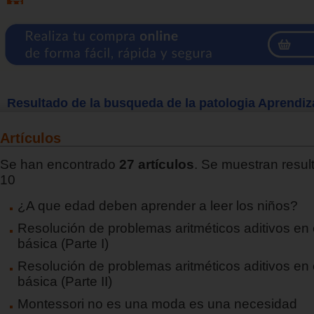
Resultado de la busqueda de la patologia Aprendiz
Artículos
Se han encontrado
27 artículos
. Se muestran result
10
¿A que edad deben aprender a leer los niños?
Resolución de problemas aritméticos aditivos en
básica (Parte I)
Resolución de problemas aritméticos aditivos en
básica (Parte II)
Montessori no es una moda es una necesidad