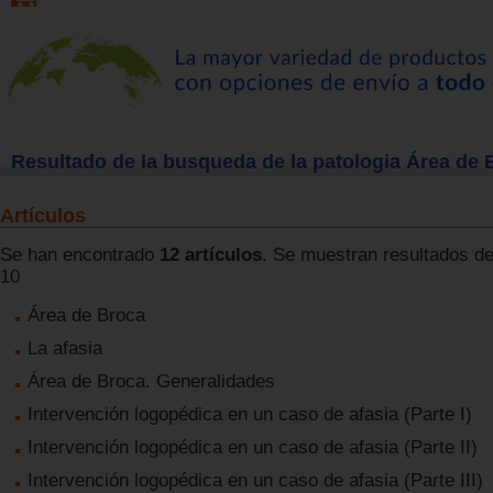
Resultado de la busqueda de la patologia Área de 
Artículos
Se han encontrado
12 artículos
. Se muestran resultados del
10
Área de Broca
La afasia
Área de Broca. Generalidades
Intervención logopédica en un caso de afasia (Parte I)
Intervención logopédica en un caso de afasia (Parte II)
Intervención logopédica en un caso de afasia (Parte III)