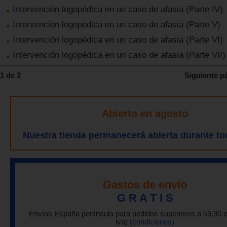
Intervención logopédica en un caso de afasia (Parte IV)
Intervención logopédica en un caso de afasia (Parte V)
Intervención logopédica en un caso de afasia (Parte VI)
Intervención logopédica en un caso de afasia (Parte VII)
1 de 2
Siguiente p
Abierto en agosto
Nuestra tienda permanecerá abierta durante to
Gastos de envío
G R A T I S
Envíos España península para pedidos superiores a 59,90 
iva)
(condiciones)