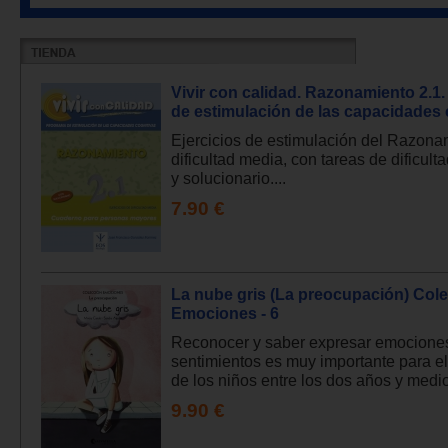
Vivir con calidad. Razonamiento 2.1
de estimulación de las capacidades 
Ejercicios de estimulación del Razona
dificultad media, con tareas de dificult
y solucionario....
7.90 €
La nube gris (La preocupación) Col
Emociones - 6
Reconocer y saber expresar emocione
sentimientos es muy importante para el
de los niños entre los dos años y medio 
9.90 €