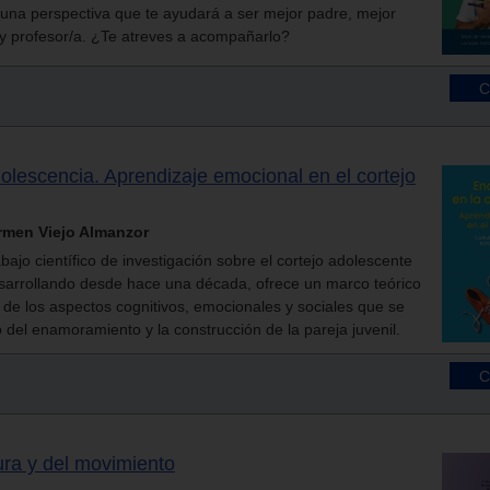
 una perspectiva que te ayudará a ser mejor padre, mejor
y profesor/a. ¿Te atreves a acompañarlo?
lescencia. Aprendizaje emocional en el cortejo
rmen Viejo Almanzor
abajo científico de investigación sobre el cortejo adolescente
sarrollando desde hace una década, ofrece un marco teórico
 de los aspectos cognitivos, emocionales y sociales que se
 del enamoramiento y la construcción de la pareja juvenil.
ura y del movimiento