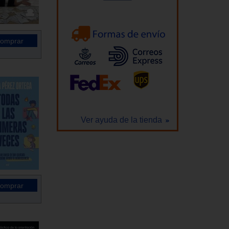
Ver ayuda de la tienda