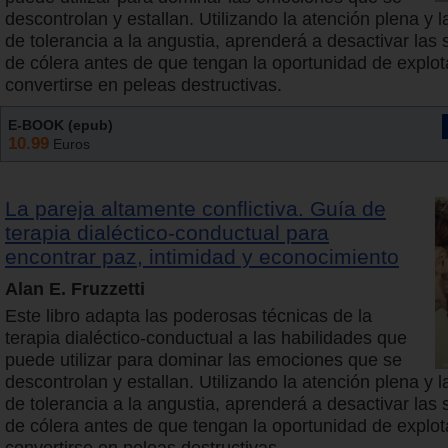
descontrolan y estallan. Utilizando la atención plena y l
de tolerancia a la angustia, aprenderá a desactivar las 
de cólera antes de que tengan la oportunidad de explot
convertirse en peleas destructivas.
E-BOOK (epub)
10.99
Euros
La pareja altamente conflictiva. Guía de
terapia dialéctico-conductual para
encontrar paz, intimidad y econocimiento
Alan E. Fruzzetti
Este libro adapta las poderosas técnicas de la
terapia dialéctico-conductual a las habilidades que
puede utilizar para dominar las emociones que se
descontrolan y estallan. Utilizando la atención plena y l
de tolerancia a la angustia, aprenderá a desactivar las 
de cólera antes de que tengan la oportunidad de explot