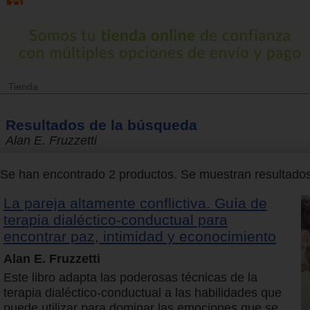
Tienda
Resultados de la búsqueda
Alan E. Fruzzetti
Se han encontrado 2 productos. Se muestran resultados 
La pareja altamente conflictiva. Guía de
terapia dialéctico-conductual para
encontrar paz, intimidad y econocimiento
Alan E. Fruzzetti
Este libro adapta las poderosas técnicas de la
terapia dialéctico-conductual a las habilidades que
puede utilizar para dominar las emociones que se