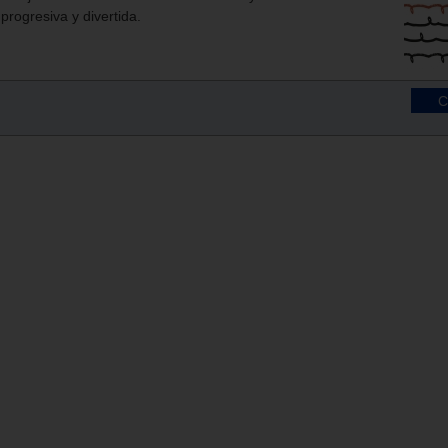
progresiva y divertida.