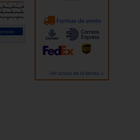
Ver ayuda de la tienda