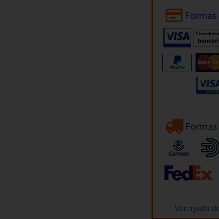
Ver ayuda de