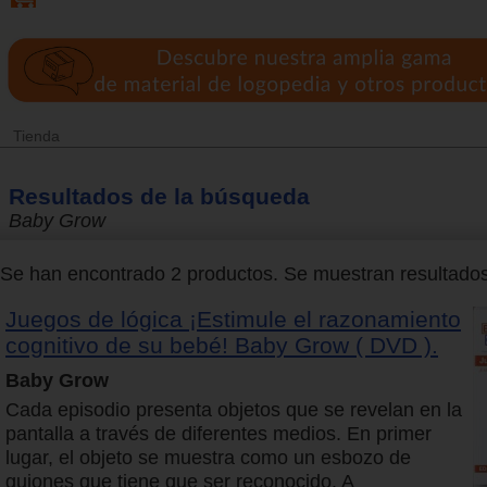
Tienda
Resultados de la búsqueda
Baby Grow
Se han encontrado 2 productos. Se muestran resultados 
Juegos de lógica ¡Estimule el razonamiento
cognitivo de su bebé! Baby Grow ( DVD ).
Baby Grow
Cada episodio presenta objetos que se revelan en la
pantalla a través de diferentes medios. En primer
lugar, el objeto se muestra como un esbozo de
guiones que tiene que ser reconocido. A