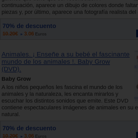
continuación, aparece un dibujo de colores donde falta
piezas y, por último, aparece una fotografía realista del 
70% de descuento
10.20€
3.06
Euros
Animales. ¡ Enseñe a su bebé el fascinante
mundo de los animales !. Baby Grow
(DVD).
Baby Grow
A los niños pequeños les fascina el mundo de los
animales y la naturaleza, les encanta mirarlos y
escuchar los distintos sonidos que emite. Este DVD
contiene espectaculares imágenes de animales en su e
natural.
70% de descuento
10.20€
3.06
Euros