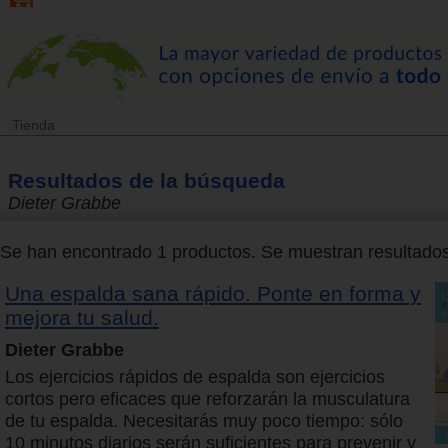
Tienda
Resultados de la búsqueda
Dieter Grabbe
Se han encontrado 1 productos. Se muestran resultados 
Una espalda sana rápido. Ponte en forma y
mejora tu salud.
Dieter Grabbe
Los ejercicios rápidos de espalda son ejercicios
cortos pero eficaces que reforzarán la musculatura
de tu espalda. Necesitarás muy poco tiempo: sólo
10 minutos diarios serán suficientes para prevenir y