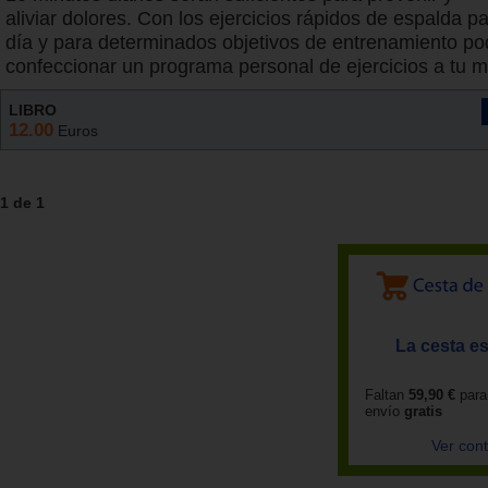
aliviar dolores. Con los ejercicios rápidos de espalda pa
día y para determinados objetivos de entrenamiento po
confeccionar un programa personal de ejercicios a tu m
LIBRO
12.00
Euros
1 de 1
La cesta es
Faltan
59,90 €
para
envío
gratis
Ver con