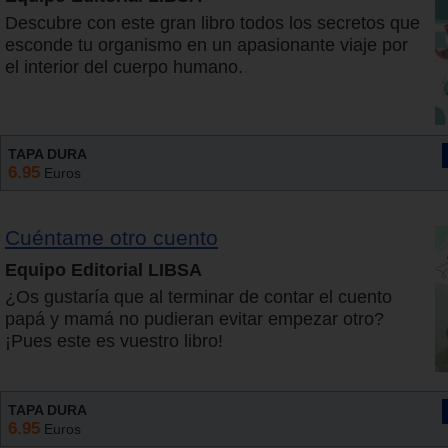
Descubre con este gran libro todos los secretos que
esconde tu organismo en un apasionante viaje por
el interior del cuerpo humano.
TAPA DURA
6.95
Euros
Cuéntame otro cuento
Equipo Editorial LIBSA
¿Os gustaría que al terminar de contar el cuento
papá y mamá no pudieran evitar empezar otro?
¡Pues este es vuestro libro!
TAPA DURA
6.95
Euros