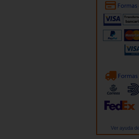
Ver ayuda de