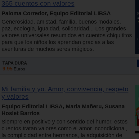
365 cuentos con valores
Paloma Corredor, Equipo Editorial LIBSA
Generosidad, amistad, familia, buenos modales,
paz, ecología, igualdad, solidaridad... Los grandes
valores universales resumidos en cuentos chiquititos
para que los niños los aprendan gracias a las
aventuras de muchos seres mágicos.
TAPA DURA
9.95
Euros
Mi familia y yo. Amor, convivencia, respeto
y valores
Equipo Editorial LIBSA, María Mañeru, Susana
Hoslet Barrios
Siempre en positivo y con sentido del humor, estos
cuentos tratan valores como el amor incondicional,
la complicidad entre hermanos, la adquisición de