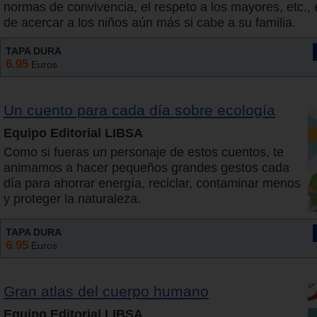
normas de convivencia, el respeto a los mayores, etc., 
de acercar a los niños aún más si cabe a su familia.
TAPA DURA
6.95
Euros
Un cuento para cada día sobre ecología
Equipo Editorial LIBSA
Como si fueras un personaje de estos cuentos, te
animamos a hacer pequeños grandes gestos cada
día para ahorrar energía, reciclar, contaminar menos
y proteger la naturaleza.
TAPA DURA
6.95
Euros
Gran atlas del cuerpo humano
Equipo Editorial LIBSA