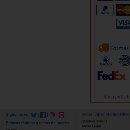
Ver ayuda de
Sobre EspacioLogopédico
Síguenos en:
|
|
|
Quienes somos
Enlaces rápidos a temas de interés
Aviso Legal