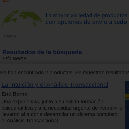
Tienda
Resultados de la búsqueda
Eric Berne
Se han encontrado 2 productos. Se muestran resultados 
La Intuición y el Análisis Transaccional
Eric Berne
Una experiencia, junto a su sólida formación
psicoanalítica y a la necesidad urgente de «curar» le
llevaron al autor a desarrollar un sistema completo:
el Análisis Transaccional.