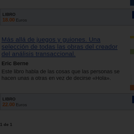
LIBRO
18.00
Euros
Más allá de juegos y guiones. Una
selección de todas las obras del creador
del análisis transaccional.
Eric Berne
Este libro habla de las cosas que las personas se
hacen unas a otras en vez de decirse «Hola».
LIBRO
22.00
Euros
1 de 1