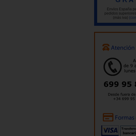
Envíos España pe
pedidos superiores
(más iva)
(con