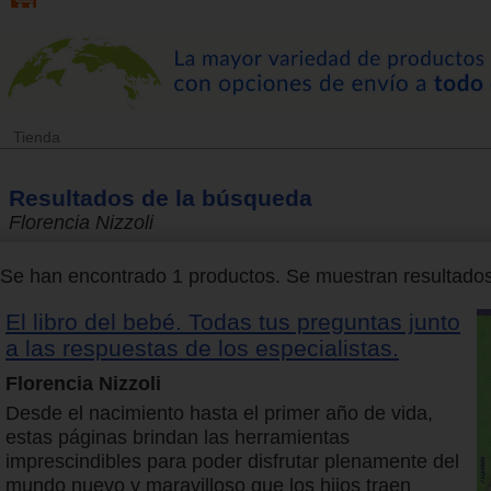
Tienda
Resultados de la búsqueda
Florencia Nizzoli
Se han encontrado 1 productos. Se muestran resultados 
El libro del bebé. Todas tus preguntas junto
a las respuestas de los especialistas.
Florencia Nizzoli
Desde el nacimiento hasta el primer año de vida,
estas páginas brindan las herramientas
imprescindibles para poder disfrutar plenamente del
mundo nuevo y maravilloso que los hijos traen