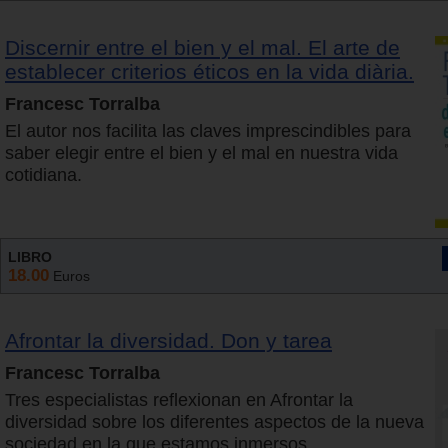
Discernir entre el bien y el mal. El arte de
establecer criterios éticos en la vida diària.
Francesc Torralba
El autor nos facilita las claves imprescindibles para
saber elegir entre el bien y el mal en nuestra vida
cotidiana.
LIBRO
18.00
Euros
Afrontar la diversidad. Don y tarea
Francesc Torralba
Tres especialistas reflexionan en Afrontar la
diversidad sobre los diferentes aspectos de la nueva
sociedad en la que estamos inmersos.