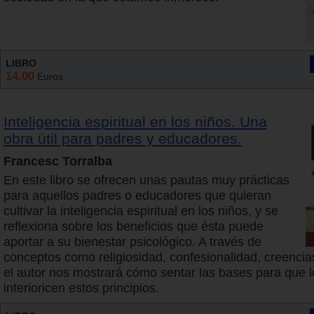
LIBRO
14.00
Euros
Inteligencia espiritual en los niños. Una
obra útil para padres y educadores.
Francesc Torralba
En este libro se ofrecen unas pautas muy prácticas
para aquellos padres o educadores que quieran
cultivar la inteligencia espiritual en los niños, y se
reflexiona sobre los beneficios que ésta puede
aportar a su bienestar psicológico. A través de
conceptos como religiosidad, confesionalidad, creencia
el autor nos mostrará cómo sentar las bases para que l
interioricen estos principios.