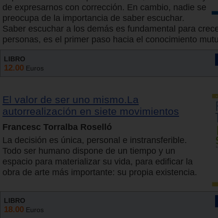
de expresarnos con corrección. En cambio, nadie se
preocupa de la importancia de saber escuchar.
Saber escuchar a los demás es fundamental para crec
personas, es el primer paso hacia el conocimiento mut
LIBRO
12.00
Euros
El valor de ser uno mismo.La
autorrealización en siete movimientos
Francesc Torralba Roselló
La decisión es única, personal e instransferible.
Todo ser humano dispone de un tiempo y un
espacio para materializar su vida, para edificar la
obra de arte más importante: su propia existencia.
LIBRO
18.00
Euros