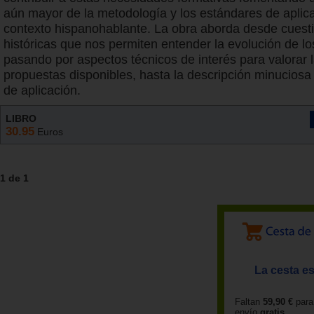
aún mayor de la metodología y los estándares de aplica
contexto hispanohablante. La obra aborda desde cuest
históricas que nos permiten entender la evolución de l
pasando por aspectos técnicos de interés para valorar 
propuestas disponibles, hasta la descripción minuciosa
de aplicación.
LIBRO
30.95
Euros
1 de 1
La cesta es
Faltan
59,90 €
para
envío
gratis