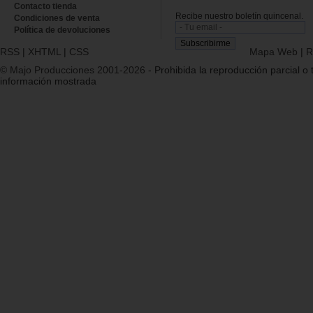
Contacto tienda
Recibe nuestro boletín quincenal.
Condiciones de venta
Política de devoluciones
RSS
|
XHTML
|
CSS
Mapa Web
|
R
© Majo Producciones 2001-2026
- Prohibida la reproducción parcial o t
información mostrada