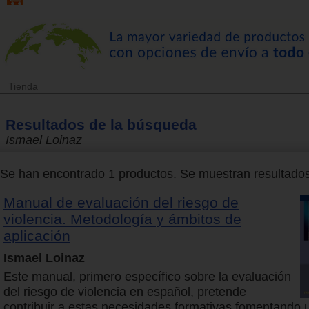
Tienda
Resultados de la búsqueda
Ismael Loinaz
Se han encontrado 1 productos. Se muestran resultados 
Manual de evaluación del riesgo de
violencia. Metodología y ámbitos de
aplicación
Ismael Loinaz
Este manual, primero específico sobre la evaluación
del riesgo de violencia en español, pretende
contribuir a estas necesidades formativas fomentando u