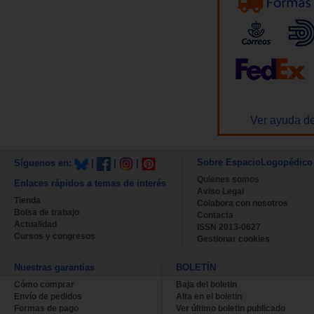
Ver ayuda de
Sobre EspacioLogopédico
Síguenos en:
|
|
|
Quienes somos
Enlaces rápidos a temas de interés
Aviso Legal
Tienda
Colabora con nosotros
Bolsa de trabajo
Contacta
Actualidad
ISSN 2013-0627
Cursos y congresos
Gestionar cookies
Nuestras garantías
BOLETÍN
Cómo comprar
Baja del boletin
Envío de pedidos
Alta en el boletin
Formas de pago
Ver último boletin publicado