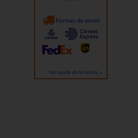
Ver ayuda de la tienda