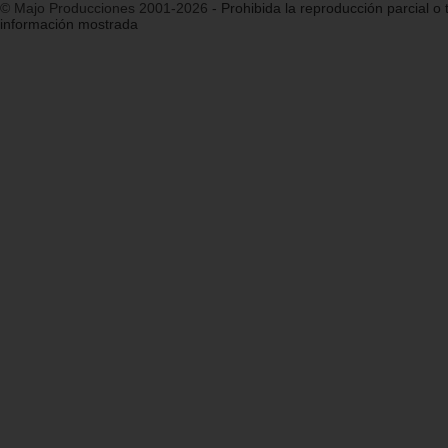
© Majo Producciones 2001-2026
- Prohibida la reproducción parcial o t
información mostrada