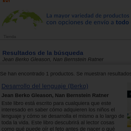
Tienda
Resultados de la búsqueda
Jean Berko Gleason, Nan Bernstein Ratner
Se han encontrado 1 productos. Se muestran resultados 
Desarrollo del lenguaje (Berko)
Jean Berko Gleason, Nan Bernstein Ratner
Este libro está escrito para cualquiera que este
interesado en saber cómo adquieren los niños el
lenguaje y cómo se desarrolla el mismo a lo largo de
toda la vida. Este libro descubrirá al lector cosas
como qué puede oír el feto antes de nacer o qué