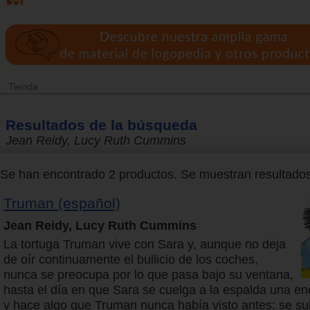
Tienda
Resultados de la búsqueda
Jean Reidy, Lucy Ruth Cummins
Se han encontrado 2 productos. Se muestran resultados 
Truman (español)
Jean Reidy, Lucy Ruth Cummins
La tortuga Truman vive con Sara y, aunque no deja
de oír continuamente el bullicio de los coches,
nunca se preocupa por lo que pasa bajo su ventana,
hasta el día en que Sara se cuelga a la espalda una e
y hace algo que Truman nunca había visto antes: se su