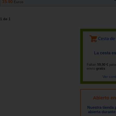
15.90
Euros
1 de 1
La cesta es
Faltan
59,90 €
para
envío
gratis
Ver con
Abierto e
Nuestra tienda
abierta durante