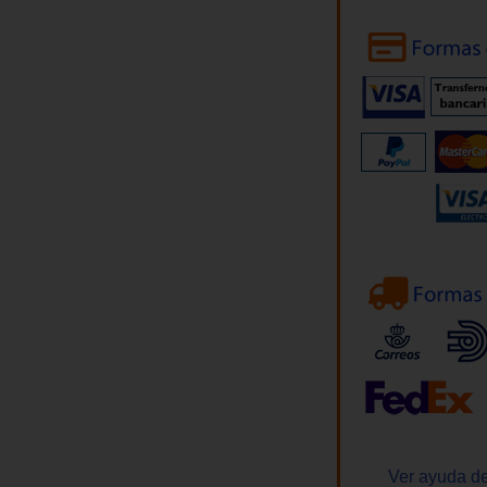
Ver ayuda de