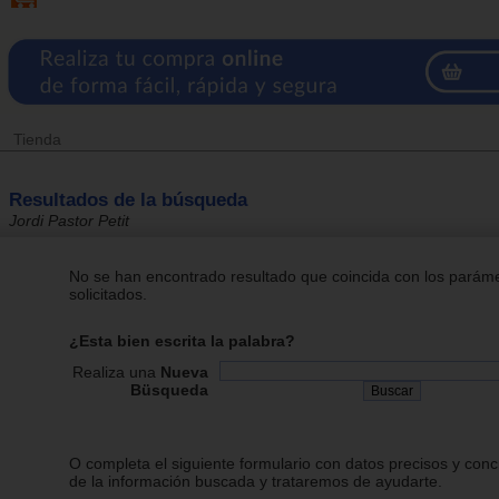
Tienda
Resultados de la búsqueda
Jordi Pastor Petit
No se han encontrado resultado que coincida con los parám
solicitados.
¿Esta bien escrita la palabra?
Realiza una
Nueva
Büsqueda
O completa el siguiente formulario con datos precisos y conc
de la información buscada y trataremos de ayudarte.