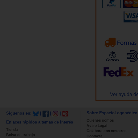
Ver ayuda de
Sobre EspacioLogopédico
Síguenos en:
|
|
|
Quienes somos
Enlaces rápidos a temas de interés
Aviso Legal
Tienda
Colabora con nosotros
Bolsa de trabajo
Contacta