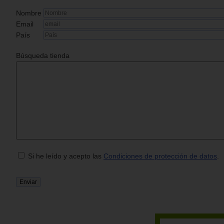
Nombre
Email
País
Búsqueda tienda
Si he leído y acepto las
Condiciones de protección de datos
.