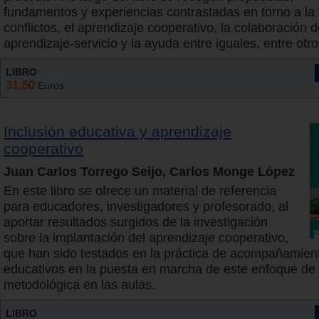
fundamentos y experiencias contrastadas en torno a la
conflictos, el aprendizaje cooperativo, la colaboración d
aprendizaje-servicio y la ayuda entre iguales, entre otro
LIBRO
31.50
Euros
Inclusión educativa y aprendizaje
cooperativo
Juan Carlos Torrego Seijo, Carlos Monge López
En este libro se ofrece un material de referencia
para educadores, investigadores y profesorado, al
aportar resultados surgidos de la investigación
sobre la implantación del aprendizaje cooperativo,
que han sido testados en la práctica de acompañamien
educativos en la puesta en marcha de este enfoque de
metodológica en las aulas.
LIBRO