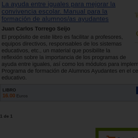
La ayuda entre iguales para mejorar la
convivencia escolar. Manual para la
formación de alumnos/as ayudantes
Juan Carlos Torrego Seijo
El propósito de este libro es facilitar a profesores,
equipos directivos, responsables de los sistemas
educativos, etc., un material que posibilite la
reflexión sobre la importancia de los programas de
ayuda entre iguales, así como los módulos para imple
Programa de formación de Alumnos Ayudantes en el ce
educativo.
LIBRO
16.00
Euros
1 de 1