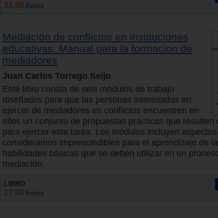
31.00
Euros
Mediación de conflictos en instituciones
educativas. Manual para la formacion de
mediadores
Juan Carlos Torrego Seijo
Este libro consta de seis módulos de trabajo
diseñados para que las personas interesadas en
ejercer de mediadores en conflictos encuentren en
ellos un conjunto de propuestas prácticas que resulten d
para ejercer esta tarea. Los módulos incluyen aspecto
consideramos imprescindibles para el aprendizaje de la
habilidades básicas que se deben utilizar en un proces
mediación.
LIBRO
17.00
Euros