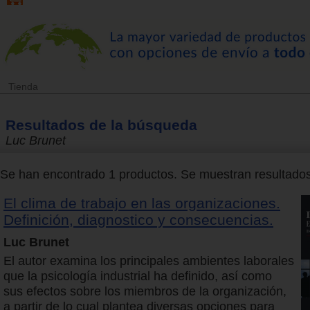
Tienda
Resultados de la búsqueda
Luc Brunet
Se han encontrado 1 productos. Se muestran resultados 
El clima de trabajo en las organizaciones.
Definición, diagnostico y consecuencias.
Luc Brunet
El autor examina los principales ambientes laborales
que la psicología industrial ha definido, así como
sus efectos sobre los miembros de la organización,
a partir de lo cual plantea diversas opciones para