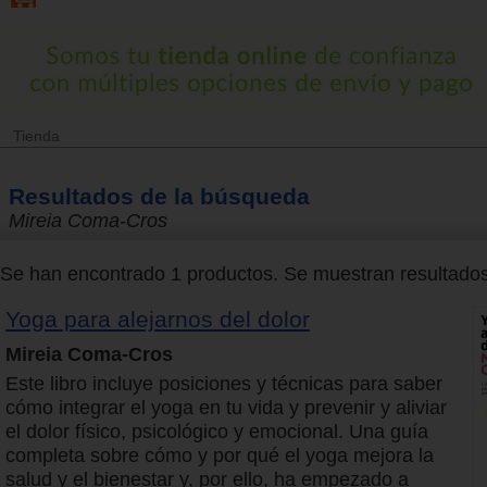
Tienda
Resultados de la búsqueda
Mireia Coma-Cros
Se han encontrado 1 productos. Se muestran resultados 
Yoga para alejarnos del dolor
Mireia Coma-Cros
Este libro incluye posiciones y técnicas para saber
cómo integrar el yoga en tu vida y prevenir y aliviar
el dolor físico, psicológico y emocional. Una guía
completa sobre cómo y por qué el yoga mejora la
salud y el bienestar y, por ello, ha empezado a