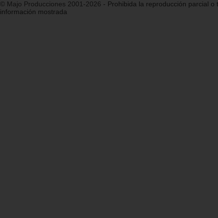
© Majo Producciones 2001-2026
- Prohibida la reproducción parcial o t
información mostrada