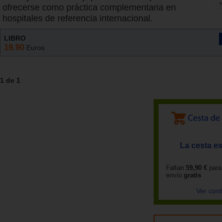
ofrecerse como práctica complementaria en
hospitales de referencia internacional.
LIBRO
19.90
Euros
1 de 1
La cesta es
Faltan
59,90 €
para
envío
gratis
Ver con