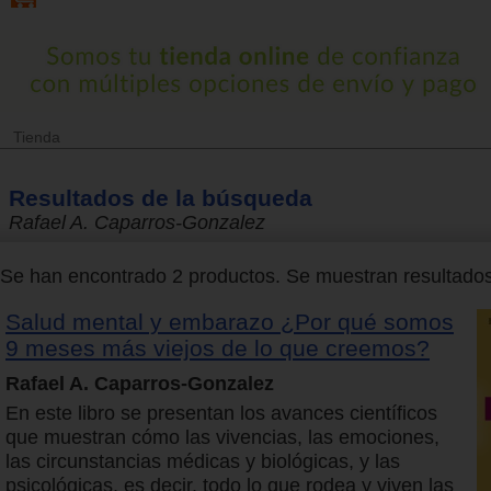
Tienda
Resultados de la búsqueda
Rafael A. Caparros-Gonzalez
Se han encontrado 2 productos. Se muestran resultados 
Salud mental y embarazo ¿Por qué somos
9 meses más viejos de lo que creemos?
Rafael A. Caparros-Gonzalez
En este libro se presentan los avances científicos
que muestran cómo las vivencias, las emociones,
las circunstancias médicas y biológicas, y las
psicológicas, es decir, todo lo que rodea y viven las