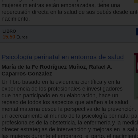
mujeres mientras están embarazadas, tiene una
repercusión directa en la salud de sus bebés desde ant
nacimiento.
LIBRO
15.50
Euros
Psicología perinatal en entornos de salud
María de la Fe Rodríguez Muñoz, Rafael A.
Caparros-Gonzalez
Un libro basado en la evidencia científica y en la
experiencia de los profesionales e investigadores
que han participado en su elaboración, hace un
repaso de todos los aspectos que atañen a la salud
mental materna desde la perspectiva de la prevención.
un acercamiento al mundo de la psicología perinatal pa
profesionales de la obstetricia, la enfermería y la medi
ofrecer estrategias de intervención y mejoras en la sal
las mujeres durante el embarazo, el parto, el nacimiento