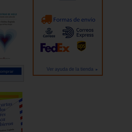
Ver ayuda de la tienda