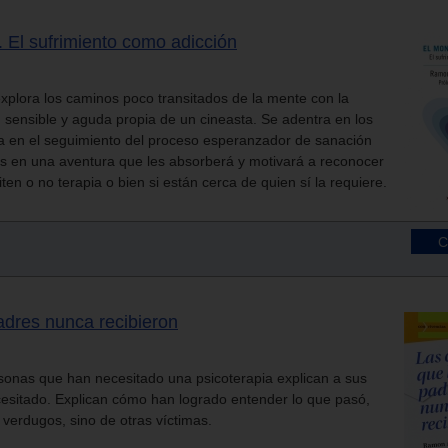
. El sufrimiento como adicción
plora los caminos poco transitados de la mente con la
, sensible y aguda propia de un cineasta. Se adentra en los
a en el seguimiento del proceso esperanzador de sanación
res en una aventura que les absorberá y motivará a reconocer
ten o no terapia o bien si están cerca de quien sí la requiere.
adres nunca recibieron
sonas que han necesitado una psicoterapia explican a sus
esitado. Explican cómo han logrado entender lo que pasó,
 verdugos, sino de otras víctimas.