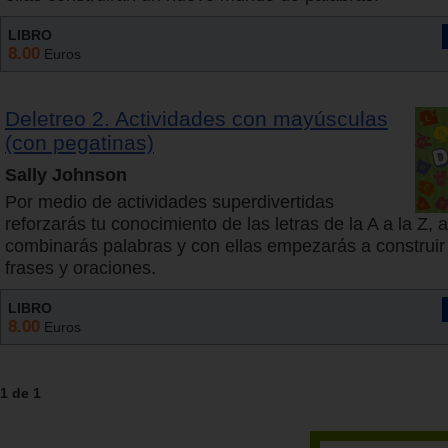
LIBRO
8.00
Euros
Deletreo 2. Actividades con mayúsculas
(con pegatinas)
Sally Johnson
Por medio de actividades superdivertidas
reforzarás tu conocimiento de las letras de la A a la Z,
combinarás palabras y con ellas empezarás a construir
frases y oraciones.
LIBRO
8.00
Euros
1 de 1