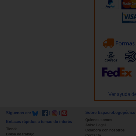
Ver ayuda de
Sobre EspacioLogopédico
Síguenos en:
|
|
|
Quienes somos
Enlaces rápidos a temas de interés
Aviso Legal
Tienda
Colabora con nosotros
Bolsa de trabajo
Contacta