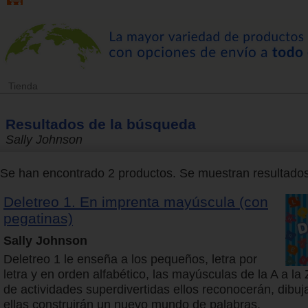
Tienda
Resultados de la búsqueda
Sally Johnson
Se han encontrado 2 productos. Se muestran resultados 
Deletreo 1. En imprenta mayúscula (con
pegatinas)
Sally Johnson
Deletreo 1 le enseña a los pequeños, letra por
letra y en orden alfabético, las mayúsculas de la A a la
de actividades superdivertidas ellos reconocerán, dibuj
ellas construirán un nuevo mundo de palabras.