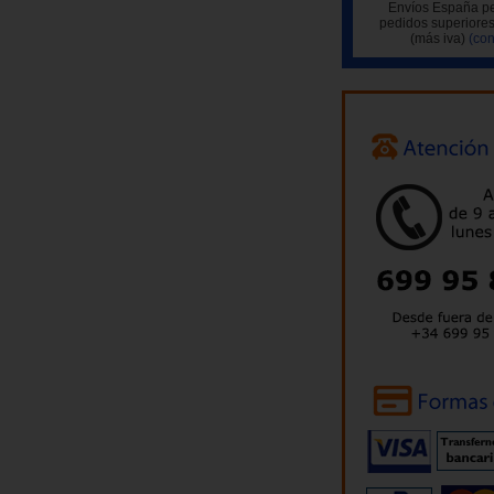
Envíos España pe
pedidos superiores
(más iva)
(con