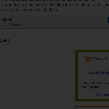
aprendizaje y desarrollo. Ha llegado el momento de ca
en la que vemos a los bebés.
LIBRO
19.00
Euros
1 de 1
La cesta es
Faltan
59,90 €
para
envío
gratis
Ver con