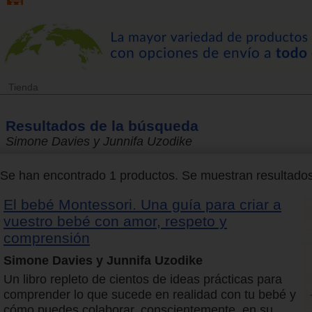
Tienda
Resultados de la búsqueda
Simone Davies y Junnifa Uzodike
Se han encontrado 1 productos. Se muestran resultados 
El bebé Montessori. Una guía para criar a
vuestro bebé con amor, respeto y
comprensión
Simone Davies y Junnifa Uzodike
Un libro repleto de cientos de ideas prácticas para
comprender lo que sucede en realidad con tu bebé y
cómo puedes colaborar, conscientemente, en su