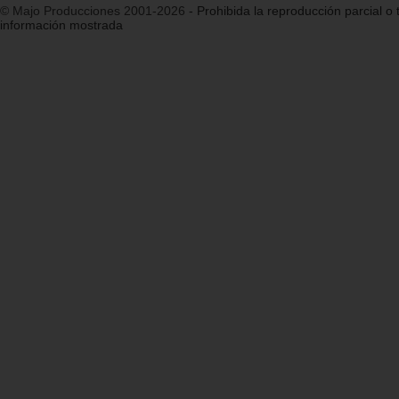
© Majo Producciones 2001-2026
- Prohibida la reproducción parcial o t
información mostrada