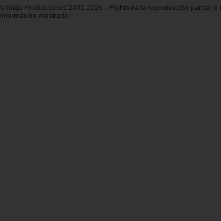
© Majo Producciones 2001-2026
- Prohibida la reproducción parcial o t
información mostrada