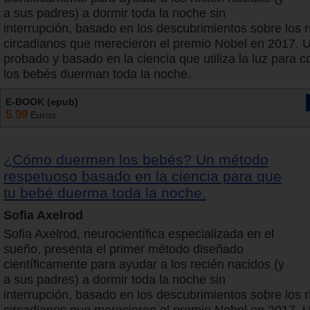
a sus padres) a dormir toda la noche sin
interrupción, basado en los descubrimientos sobre los 
circadianos que merecieron el premio Nobel en 2017.
probado y basado en la ciencia que utiliza la luz para 
los bebés duerman toda la noche.
E-BOOK (epub)
5.99
Euros
¿Cómo duermen los bebés? Un método
respetuoso basado en la ciencia para que
tu bebé duerma toda la noche.
Sofia Axelrod
Sofia Axelrod, neurocientífica especializada en el
sueño, presenta el primer método diseñado
científicamente para ayudar a los recién nacidos (y
a sus padres) a dormir toda la noche sin
interrupción, basado en los descubrimientos sobre los 