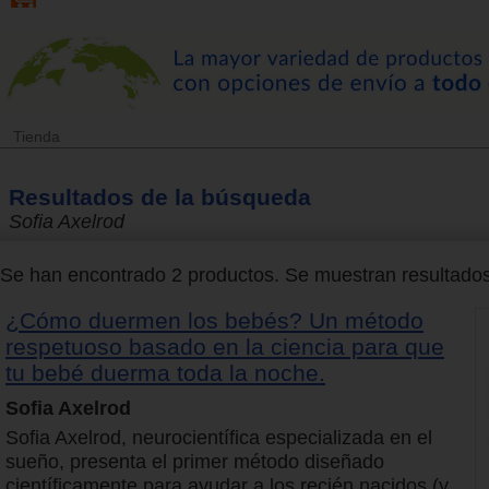
Tienda
Resultados de la búsqueda
Sofia Axelrod
Se han encontrado 2 productos. Se muestran resultados 
¿Cómo duermen los bebés? Un método
respetuoso basado en la ciencia para que
tu bebé duerma toda la noche.
Sofia Axelrod
Sofia Axelrod, neurocientífica especializada en el
sueño, presenta el primer método diseñado
científicamente para ayudar a los recién nacidos (y