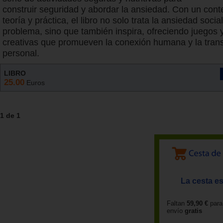
construir seguridad y abordar la ansiedad. Con un cont
teoría y práctica, el libro no solo trata la ansiedad soci
problema, sino que también inspira, ofreciendo juegos 
creativas que promueven la conexión humana y la tran
personal.
LIBRO
25.00
Euros
1 de 1
La cesta es
Faltan
59,90 €
para
envío
gratis