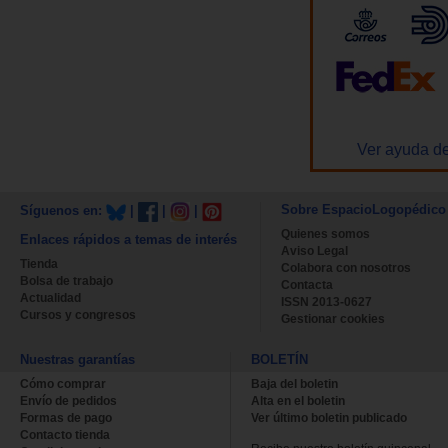
Ver ayuda de
Sobre EspacioLogopédico
Síguenos en:
|
|
|
Quienes somos
Enlaces rápidos a temas de interés
Aviso Legal
Tienda
Colabora con nosotros
Bolsa de trabajo
Contacta
Actualidad
ISSN 2013-0627
Cursos y congresos
Gestionar cookies
Nuestras garantías
BOLETÍN
Cómo comprar
Baja del boletin
Envío de pedidos
Alta en el boletin
Formas de pago
Ver último boletin publicado
Contacto tienda