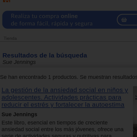
Tienda
Resultados de la búsqueda
Sue Jennings
Se han encontrado 1 productos. Se muestran resultados 
La gestión de la ansiedad social en niños y
adolescentes. Actividades prácticas para
reducir el estrés y fortalecer la autoestima
Sue Jennings
Este libro, esencial en tiempos de creciente
ansiedad social entre los más jóvenes, ofrece una
serie de actividades seguras y nutritivas para