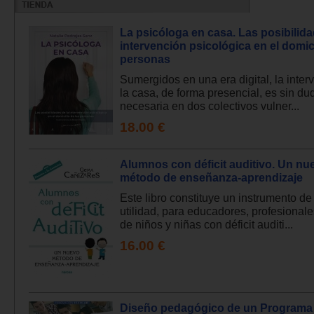
La psicóloga en casa. Las posibilida
intervención psicológica en el domici
personas
Sumergidos en una era digital, la inter
la casa, de forma presencial, es sin d
necesaria en dos colectivos vulner...
18.00 €
Alumnos con déficit auditivo. Un nu
método de enseñanza-aprendizaje
Este libro constituye un instrumento de
utilidad, para educadores, profesional
de niños y niñas con déficit auditi...
16.00 €
Diseño pedagógico de un Programa