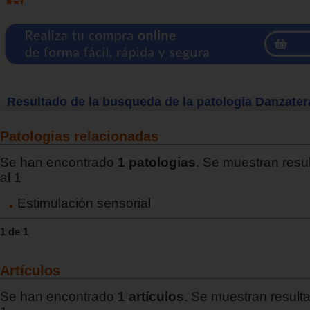
Resultado de la busqueda de la patologia Danzater
Patologias relacionadas
Se han encontrado
1 patologias
. Se muestran resu
al 1
Estimulación sensorial
1 de 1
Artículos
Se han encontrado
1 artículos
. Se muestran resulta