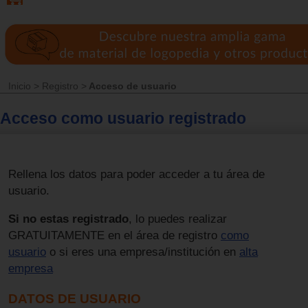
Inicio
>
Registro
>
Acceso de usuario
Acceso como usuario registrado
Rellena los datos para poder acceder a tu área de
usuario.
Si no estas registrado
, lo puedes realizar
GRATUITAMENTE en el área de registro
como
usuario
o si eres una empresa/institución en
alta
empresa
DATOS DE USUARIO