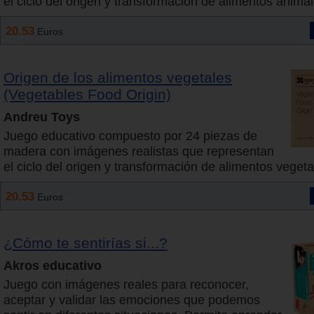
el ciclo del origen y transformación de alimentos animal
20.53
Euros
Origen de los alimentos vegetales
(Vegetables Food Origin)
Andreu Toys
Juego educativo compuesto por 24 piezas de
madera con imágenes realistas que representan
el ciclo del origen y transformación de alimentos vegeta
20.53
Euros
¿Cómo te sentirías si...?
Akros educativo
Juego con imágenes reales para reconocer,
aceptar y validar las emociones que podemos