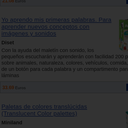
21.08
Euros
Yo aprendo mis primeras palabras. Para
aprender nuevos conceptos con
imágenes y sonidos
Diset
Con la ayuda del maletín con sonido, los
pequeños escucharán y aprenderán con facilidad 200 p
sobre animales, naturaleza, colores, vehículos, comid
de un botón para cada palabra y un compartimento par
láminas
33.69
Euros
Paletas de colores translúcidas
(Translucent Color palettes)
Miniland