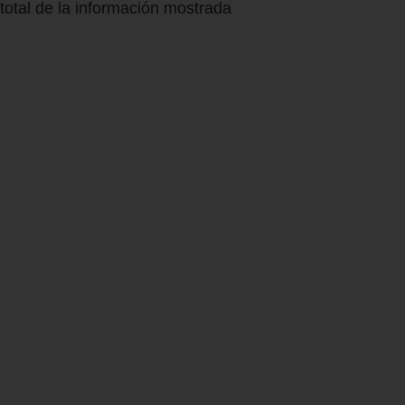
total de la información mostrada