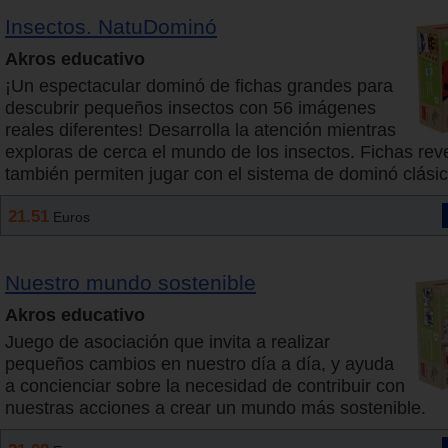
Insectos. NatuDominó
Akros educativo
¡Un espectacular dominó de fichas grandes para
descubrir pequeños insectos con 56 imágenes
reales diferentes! Desarrolla la atención mientras
exploras de cerca el mundo de los insectos. Fichas rev
también permiten jugar con el sistema de dominó clásic
21.51
Euros
Nuestro mundo sostenible
Akros educativo
Juego de asociación que invita a realizar
pequeños cambios en nuestro día a día, y ayuda
a concienciar sobre la necesidad de contribuir con
nuestras acciones a crear un mundo más sostenible.