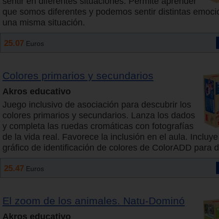
sentir en diferentes situaciones. Permite aprender
que somos diferentes y podemos sentir distintas emoci
una misma situación.
25.07
Euros
Colores primarios y secundarios
Akros educativo
Juego inclusivo de asociación para descubrir los
colores primarios y secundarios. Lanza los dados
y completa las ruedas cromáticas con fotografías
de la vida real. Favorece la inclusión en el aula. Incluye
gráfico de identificación de colores de ColorADD para d
25.47
Euros
El zoom de los animales. Natu-Dominó
Akros educativo