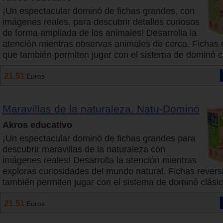
¡Un espectacular dominó de fichas grandes, con
imágenes reales, para descubrir detalles curiosos
de forma ampliada de los animales! Desarrolla la
atención mientras observas animales de cerca. Fichas 
que también permiten jugar con el sistema de dominó c
21.51
Euros
Maravillas de la naturaleza. Natu-Dominó
Akros educativo
¡Un espectacular dominó de fichas grandes para
descubrir maravillas de la naturaleza con
imágenes reales! Desarrolla la atención mientras
exploras curiosidades del mundo natural. Fichas revers
también permiten jugar con el sistema de dominó clásic
21.51
Euros