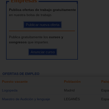
Publica ofertas de trabajo gratuitamente
en nuestra bolsa de trabajo.
Publica gratuitamente los
cursos y
congresos
que impartes.
OFERTAS DE EMPLEO
Puesto vacante
Población
País
Logopeda
Madrid
Espa
Maestro de Audición y lenguaje
LEGANÉS
Espa