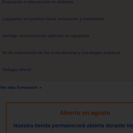
Evaluación e intervención en disfemia.
Logopedia en parálisis facial: evaluación y tratamiento. .
Vendaje neuromuscular aplicado en logopedia. .
Kit de intervención de las erres técnicas y estrategias prácticas. .
Disfagia infantil.
Ver más formación
Abierto en agosto
Nuestra tienda permanecerá abierta durante to