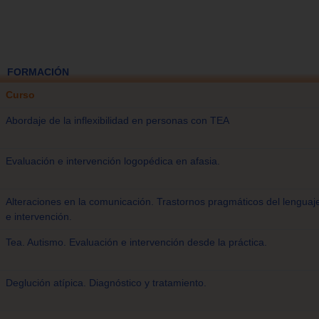
FORMACIÓN
Curso
Abordaje de la inflexibilidad en personas con TEA
Evaluación e intervención logopédica en afasia.
Alteraciones en la comunicación. Trastornos pragmáticos del lenguaj
e intervención.
Tea. Autismo. Evaluación e intervención desde la práctica.
Deglución atípica. Diagnóstico y tratamiento.