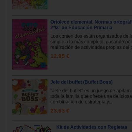
Ortoleco elemental. Normas ortográf
2º/3º de Educación Primaria.
Los contenidos están organizados de 
simple a lo más complejo, pasando por
realización de actividades propias del p
12.95 €
Jefe del buffet (Buffet Boss)
"Jefe del buffet" es un juego de apilam
toda la familia que ofrece una deliciosa
combinación de estrategia y...
23.63 €
Kit de Actividades con Regletas