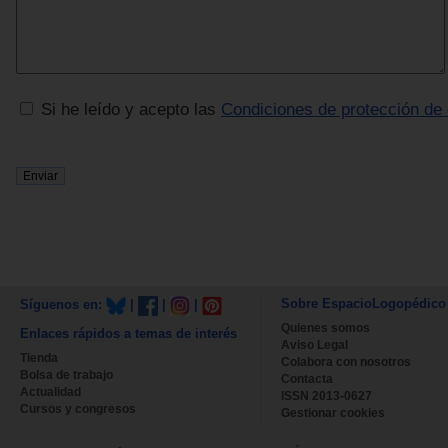
Si he leído y acepto las
Condiciones de protección de
Sobre EspacioLogopédico
Síguenos en:
|
|
|
Quienes somos
Enlaces rápidos a temas de interés
Aviso Legal
Tienda
Colabora con nosotros
Bolsa de trabajo
Contacta
Actualidad
ISSN 2013-0627
Cursos y congresos
Gestionar cookies