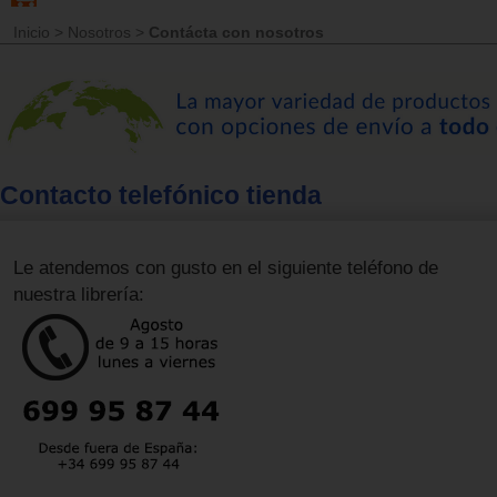
Inicio
>
Nosotros
>
Contácta con nosotros
Contacto telefónico tienda
Le atendemos con gusto en el siguiente teléfono de
nuestra librería: