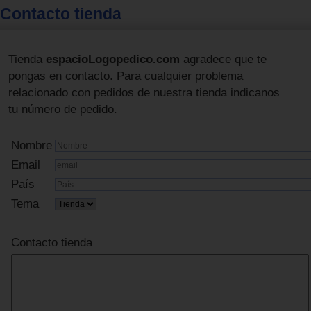
Contacto tienda
Tienda
espacioLogopedico.com
agradece que te
pongas en contacto. Para cualquier problema
relacionado con pedidos de nuestra tienda indicanos
tu número de pedido.
Nombre
Email
País
Tema
Contacto tienda