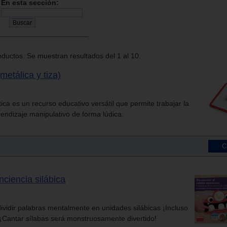
En esta sección:
ductos. Se muestran resultados del 1 al 10.
metálica y tiza)
ca es un recurso educativo versátil que permite trabajar la
prendizaje manipulativo de forma lúdica.
nciencia silábica
ividir palabras mentalmente en unidades silábicas ¡Incluso
 ¡Cantar sílabas será monstruosamente divertido!