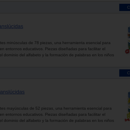
anslúcidas
tes minúsculas de 78 piezas, una herramienta esencial para
en entornos educativos. Piezas diseñadas para facilitar el
el dominio del alfabeto y la formación de palabras en los niños
ranslúcidas
tes mayúsculas de 52 piezas, una herramienta esencial para
en entornos educativos. Piezas diseñadas para facilitar el
el dominio del alfabeto y la formación de palabras en los niños