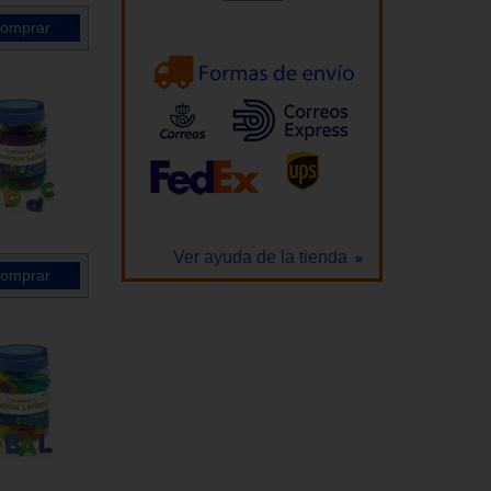
Ver ayuda de la tienda