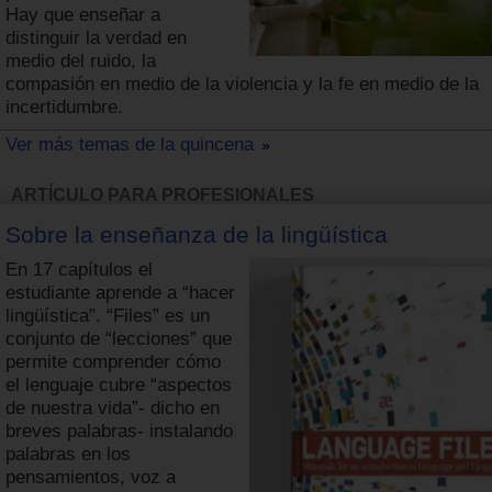
Hay que enseñar a
distinguir la verdad en
medio del ruido, la
compasión en medio de la violencia y la fe en medio de la
incertidumbre.
Ver más temas de la quincena
ARTÍCULO PARA PROFESIONALES
Sobre la enseñanza de la lingüística
En 17 capítulos el
estudiante aprende a “hacer
lingüística”. “Files” es un
conjunto de “lecciones” que
permite comprender cómo
el lenguaje cubre “aspectos
de nuestra vida”- dicho en
breves palabras- instalando
palabras en los
pensamientos, voz a