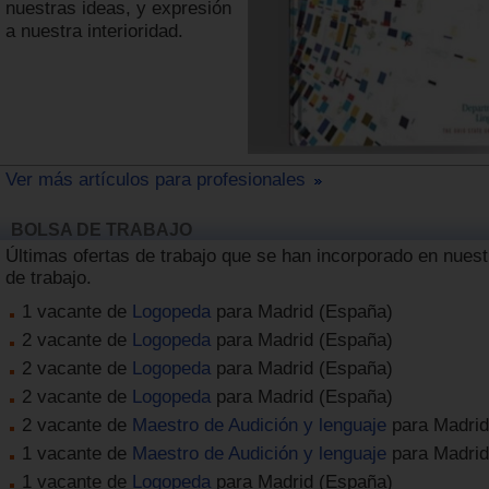
nuestras ideas, y expresión
a nuestra interioridad.
Ver más artículos para profesionales
BOLSA DE TRABAJO
Últimas ofertas de trabajo que se han incorporado en nuest
de trabajo.
1 vacante de
Logopeda
para Madrid (España)
2 vacante de
Logopeda
para Madrid (España)
2 vacante de
Logopeda
para Madrid (España)
2 vacante de
Logopeda
para Madrid (España)
2 vacante de
Maestro de Audición y lenguaje
para Madrid
1 vacante de
Maestro de Audición y lenguaje
para Madrid
1 vacante de
Logopeda
para Madrid (España)