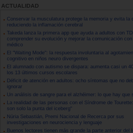
ACTUALIDAD
Conservar la musculatura protege la memoria y evita la
reduciendo la inflamación cerebral
Takeda lanza la primera app que ayuda a adultos con T
comprender su evolución y mejorar la comunicación con
médico
El "Waiting Mode": la respuesta involuntaria al agotamie
cognitivo en niños neuro divergentes
El alumnado con autismo se dispara: aumenta casi un 
los 13 últimos cursos escolares
Déficit de atención en adultos: ocho síntomas que no de
ignorar
Un análisis de sangre para el alzhéimer: lo que hay que 
La realidad de las personas con el Síndrome de Tourette:
son solo la punta del iceberg"
Núria Sebastián, Premi Nacional de Recerca por sus
investigaciones en neurociencia y lenguaje
Buenos lectores tienen más grande la parte anterior del 