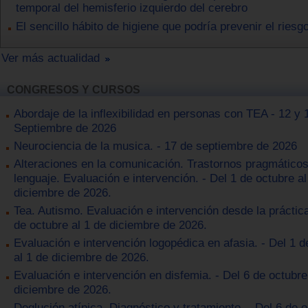
temporal del hemisferio izquierdo del cerebro
El sencillo hábito de higiene que podría prevenir el riesg
Ver más actualidad
CONGRESOS Y CURSOS
Abordaje de la inflexibilidad en personas con TEA - 12 y 
Septiembre de 2026
Neurociencia de la musica. - 17 de septiembre de 2026
Alteraciones en la comunicación. Trastornos pragmáticos
lenguaje. Evaluación e intervención. - Del 1 de octubre al
diciembre de 2026.
Tea. Autismo. Evaluación e intervención desde la práctica
de octubre al 1 de diciembre de 2026.
Evaluación e intervención logopédica en afasia. - Del 1 d
al 1 de diciembre de 2026.
Evaluación e intervención en disfemia. - Del 6 de octubre
diciembre de 2026.
Deglución atípica. Diagnóstico y tratamiento. - Del 6 de o