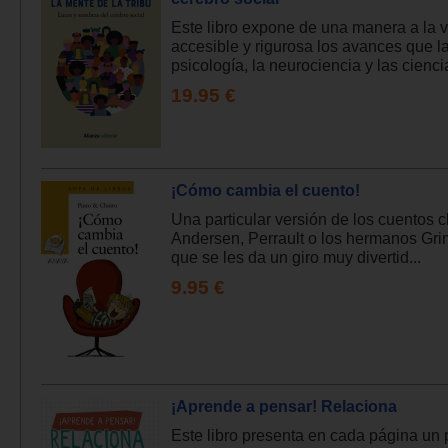
Este libro expone de una manera a la 
accesible y rigurosa los avances que l
psicología, la neurociencia y las ciencia
19.95 €
¡Cómo cambia el cuento!
Una particular versión de los cuentos c
Andersen, Perrault o los hermanos Gri
que se les da un giro muy divertid...
9.95 €
¡Aprende a pensar! Relaciona
Este libro presenta en cada página un