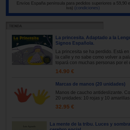
Envíos España península para pedidos superiores a 59,90 
iva)
(condiciones)
La princesita. Adaptado a la Leng
Signos Española.
La princesita se ha perdido. Está e
la calle y no sabe como volver a pal
topará con muchas personas por el c
14.90 €
Marcas de manos (20 unidades)
Manos de caucho antideslizante. Co
20 unidades: 10 rojas y 10 amarillas.
32.95 €
La mente de la tribu. Luces y sombra
cerebro social