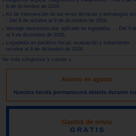
6 de diciembre de 2026.
Kit de intervención de las erres técnicas y estrategias prá
- Del 9 de octubre al 9 de diciembre de 2026.
Vendaje neuromuscular aplicado en logopedia. . - Del 9 d
al 9 de diciembre de 2026.
Logopedia en parálisis facial: evaluación y tratamiento. . 
octubre al 9 de diciembre de 2026.
Ver más congresos y cursos
Abierto en agosto
Nuestra tienda permanecerá abierta durante to
Gastos de envío
G R A T I S