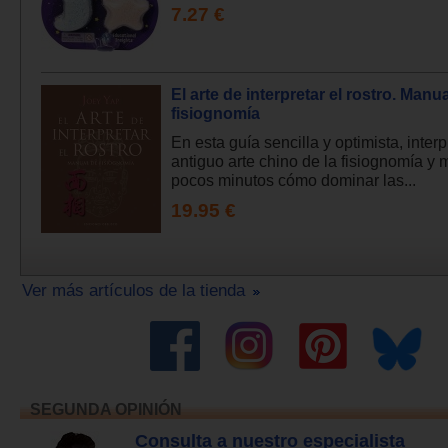
7.27 €
El arte de interpretar el rostro. Manu
fisiognomía
En esta guía sencilla y optimista, interp
antiguo arte chino de la fisiognomía y 
pocos minutos cómo dominar las...
19.95 €
Ver más artículos de la tienda
SEGUNDA OPINIÓN
Consulta a nuestro especialista