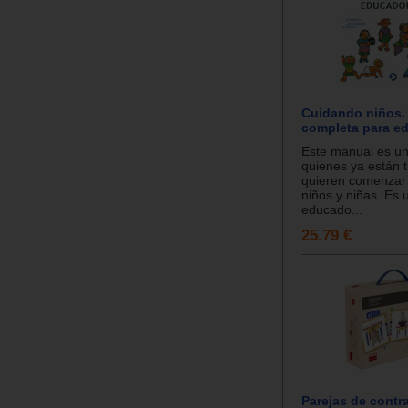
Cuidando niños.
completa para e
Este manual es u
quienes ya están 
quieren comenzar 
niños y niñas. Es 
educado...
25.79 €
Parejas de contra