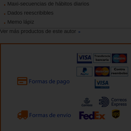
Maxi-secuencias de hábitos diarios
Dados reescribibles
Memo lápiz
Ver más productos de este autor