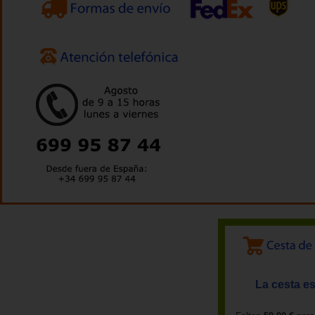
La cesta es