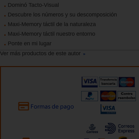
Dominó Tacto-Visual
Descubre los números y su descomposición
Maxi-Memory táctil de la naturaleza
Maxi-Memory táctil nuestro entorno
Ponte en mi lugar
Ver más productos de este autor