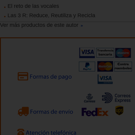
El reto de las vocales
Las 3 R: Reduce, Reutiliza y Recicla
Ver más productos de este autor