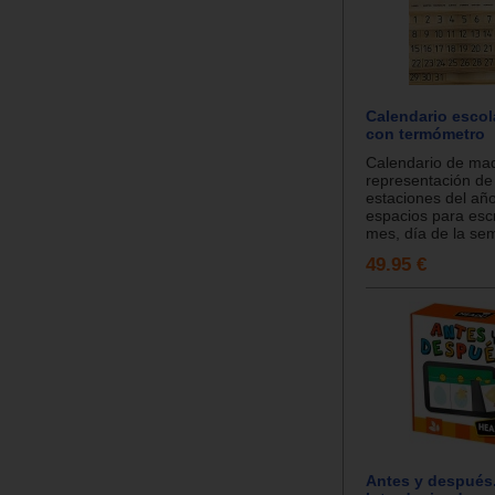
Calendario escol
con termómetro
Calendario de ma
representación de
estaciones del año
espacios para escr
mes, día de la sem
49.95 €
Antes y después