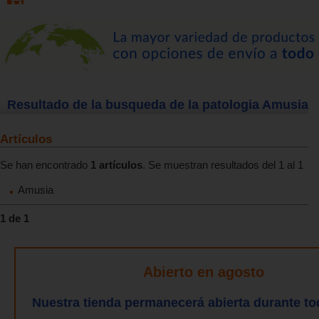
Resultado de la busqueda de la patologia Amusia
Artículos
Se han encontrado
1 artículos
. Se muestran resultados del 1 al 1
Amusia
1 de 1
Abierto en agosto
Nuestra tienda permanecerá abierta durante to