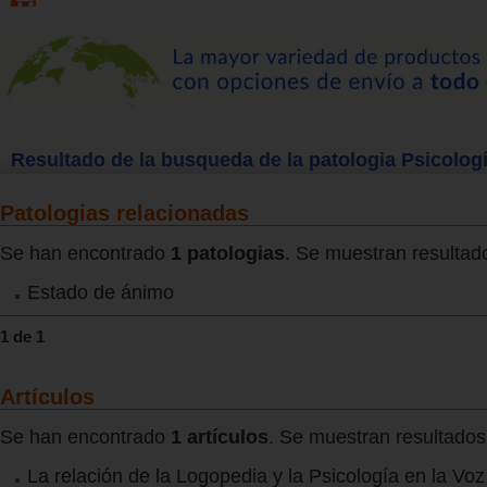
Resultado de la busqueda de la patologia Psicologí
Patologias relacionadas
Se han encontrado
1 patologias
. Se muestran resultado
Estado de ánimo
1 de 1
Artículos
Se han encontrado
1 artículos
. Se muestran resultados 
La relación de la Logopedia y la Psicología en la Voz