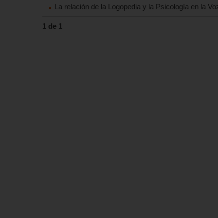
La relación de la Logopedia y la Psicología en la Vo
1 de 1