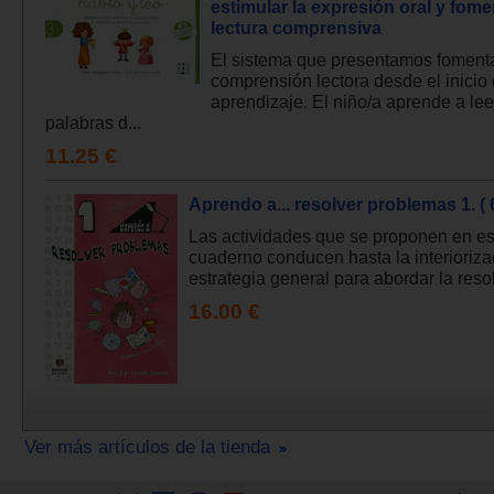
estimular la expresión oral y fome
lectura comprensiva
El sistema que presentamos fomenta
comprensión lectora desde el inicio 
aprendizaje. El niño/a aprende a lee
palabras d...
11.25 €
Aprendo a... resolver problemas 1. ( 6
Las actividades que se proponen en es
cuaderno conducen hasta la interioriza
estrategia general para abordar la resol
16.00 €
Ver más artículos de la tienda