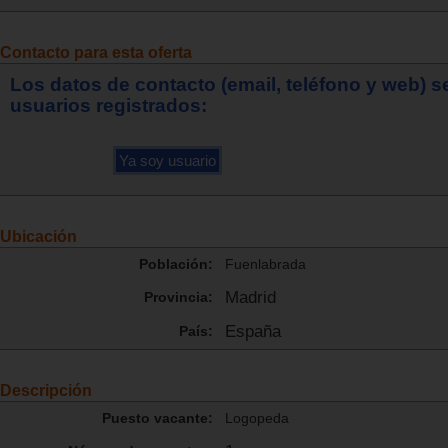
Contacto para esta oferta
Los datos de contacto (email, teléfono y web) 
usuarios registrados:
Ubicación
Población:
Fuenlabrada
Madrid
Provincia:
España
País:
Descripción
Puesto vacante:
Logopeda