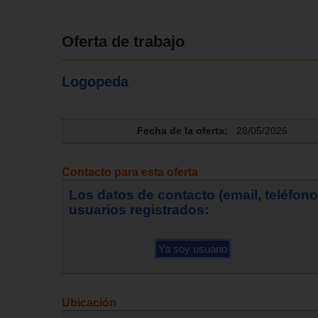
Oferta de trabajo
Logopeda
Fecha de la oferta:
28/05/2026
Contacto para esta oferta
Los datos de contacto (email, teléfon
usuarios registrados:
Ubicación