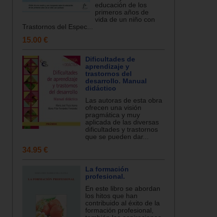
educación de los
primeros años de
vida de un niño con
Trastornos del Espec...
15.00 €
Dificultades de
aprendizaje y
trastornos del
desarrollo. Manual
didáctico
Las autoras de esta obra
ofrecen una visión
pragmática y muy
aplicada de las diversas
dificultades y trastornos
que se pueden dar...
34.95 €
La formación
profesional.
En este libro se abordan
los hitos que han
contribuido al éxito de la
formación profesional,