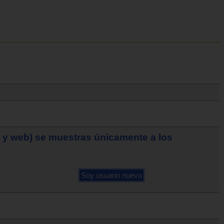
o y web) se muestras únicamente a los