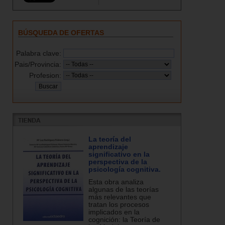
BÚSQUEDA DE OFERTAS
Palabra clave:
Pais/Provincia:
Profesion:
La teoría del
aprendizaje
significativo en la
perspectiva de la
psicología cognitiva.
Esta obra analiza
algunas de las teorías
más relevantes que
tratan los procesos
implicados en la
cognición: la Teoría de