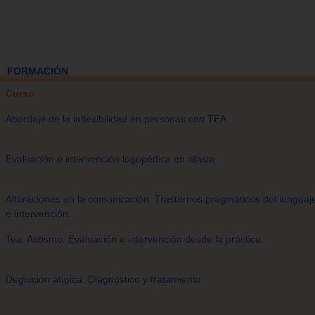
FORMACIÓN
Curso
Abordaje de la inflexibilidad en personas con TEA
Evaluación e intervención logopédica en afasia.
Alteraciones en la comunicación. Trastornos pragmáticos del lenguaj
e intervención.
Tea. Autismo. Evaluación e intervención desde la práctica.
Deglución atípica. Diagnóstico y tratamiento.