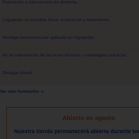
Evaluación e intervención en disfemia.
Logopedia en parálisis facial: evaluación y tratamiento. .
Vendaje neuromuscular aplicado en logopedia. .
Kit de intervención de las erres técnicas y estrategias prácticas. .
Disfagia infantil.
Ver más formación
Abierto en agosto
Nuestra tienda permanecerá abierta durante to