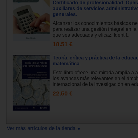
Certificado de profesionalidad. Ope
auxiliares de servicios administrativ
generales.
Alcanzar los conocimientos básicos ne
para realizar una gestión integral en l
que sea adecuada y eficaz. Identif...
18.51 €
Teoría, crítica y práctica de la educa
matemática.
Este libro ofrece una mirada amplia a 
los avances más relevantes en el ámbi
internacional de la investigación en edu
22.50 €
Ver más artículos de la tienda