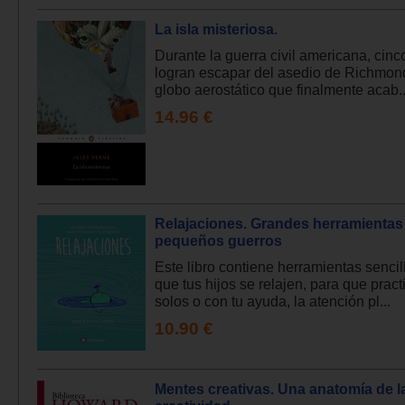
La isla misteriosa.
Durante la guerra civil americana, cin
logran escapar del asedio de Richmon
globo aerostático que finalmente acab..
14.96 €
Relajaciones. Grandes herramientas
pequeños guerros
Este libro contiene herramientas sencil
que tus hijos se relajen, para que prac
solos o con tu ayuda, la atención pl...
10.90 €
Mentes creativas. Una anatomía de l