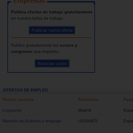
Publica ofertas de trabajo gratuitamente
en nuestra bolsa de trabajo.
Publica gratuitamente los
cursos y
congresos
que impartes.
OFERTAS DE EMPLEO
Puesto vacante
Población
País
Logopeda
Madrid
Espa
Maestro de Audición y lenguaje
LEGANÉS
Espa