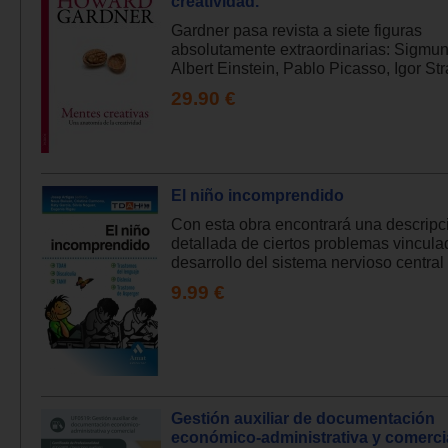
creatividad.
Gardner pasa revista a siete figuras
absolutamente extraordinarias: Sigmu
Albert Einstein, Pablo Picasso, Igor Str
29.90 €
El niño incomprendido
Con esta obra encontrará una descripc
detallada de ciertos problemas vincula
desarrollo del sistema nervioso central 
9.99 €
Gestión auxiliar de documentación
económico-administrativa y comerci