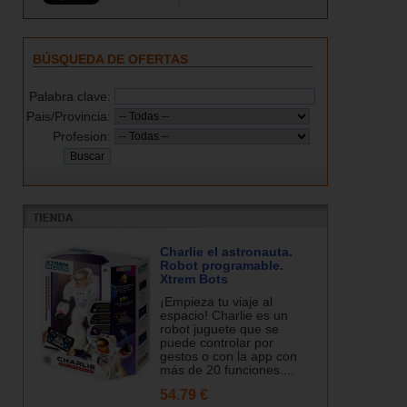
BÚSQUEDA DE OFERTAS
Palabra clave:
Pais/Provincia:
Profesion:
Charlie el astronauta.
Robot programable.
Xtrem Bots
¡Empieza tu viaje al
espacio! Charlie es un
robot juguete que se
puede controlar por
gestos o con la app con
más de 20 funciones....
54.79 €