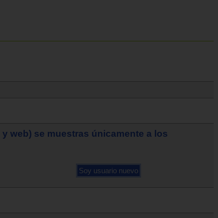
o y web) se muestras únicamente a los