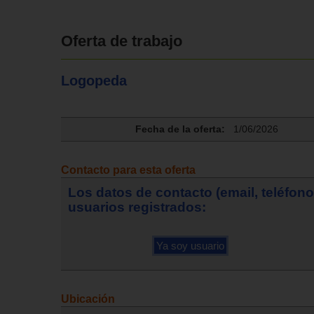
Oferta de trabajo
Logopeda
Fecha de la oferta:
1/06/2026
Contacto para esta oferta
Los datos de contacto (email, teléfon
usuarios registrados:
Ubicación