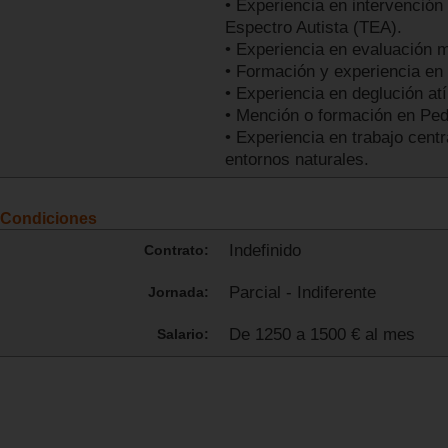
• Experiencia en intervención
Espectro Autista (TEA).
• Experiencia en evaluación 
• Formación y experiencia en 
• Experiencia en deglución atí
• Mención o formación en Ped
• Experiencia en trabajo centr
entornos naturales.
Condiciones
Indefinido
Contrato:
Parcial - Indiferente
Jornada:
De 1250 a 1500 € al mes
Salario: