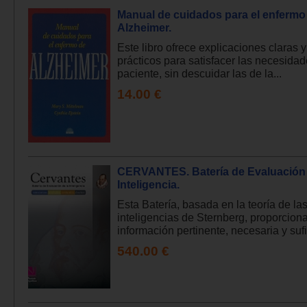
Manual de cuidados para el enfermo
Alzheimer.
Este libro ofrece explicaciones claras 
prácticos para satisfacer las necesidad
paciente, sin descuidar las de la...
14.00 €
CERVANTES. Batería de Evaluación 
Inteligencia.
Esta Batería, basada en la teoría de las
inteligencias de Sternberg, proporciona
información pertinente, necesaria y sufic
540.00 €