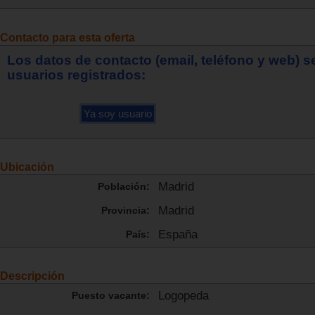
Contacto para esta oferta
Los datos de contacto (email, teléfono y web) 
usuarios registrados:
Ubicación
Madrid
Población:
Madrid
Provincia:
España
País:
Descripción
Logopeda
Puesto vacante: