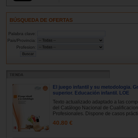
BÚSQUEDA DE OFERTAS
Palabra clave:
Pais/Provincia:
Profesion:
El juego infantil y su metodologia. 
superior. Educación infantil. LOE
Texto actualizado adaptado a las comp
del Catálogo Nacional de Cualificacio
Profesionales. Dispone de casos práctic
40.80 €