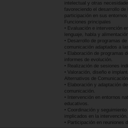
intelectual y otras necesidad
favoreciendo el desarrollo de 
participación en sus entornos
Funciones principales
• Evaluación e intervención e
lenguaje, habla y alimentación
• Desarrollo de programas de 
comunicación adaptados a la
• Elaboración de programas d
informes de evolución.
• Realización de sesiones ind
• Valoración, diseño e impla
Alternativos de Comunicació
• Elaboración y adaptación de
comunicación.
• Intervención en entornos na
educativos.
• Coordinación y seguimiento 
implicados en la intervención.
• Participación en reuniones 