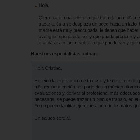
Hola,
Qiero hacer una consulta que trata de una niña de 
sacarla, ésta se desplaza un poco hacia un lado, 
madre está muy preocupada, le tienen que hacer 
averiguar que puede ser y que puede producir y a
orientárais un poco sobre lo que puede ser y que
Nuestros especialistas opinan:
Hola Cristina,
He leido la explicación de tu caso y te recomiendo q
niña recibe atención por parte de un médico otorrino
evaluaciones y derivar al profesional más adecuado pa
necesaria, se puede trazar un plan de trabajo, en el
Yo no puedo facilitar ejercicios, porque los datos 
Un saludo cordial.